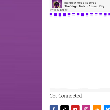
Get Connected